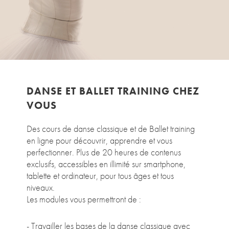
DANSE ET BALLET TRAINING CHEZ
VOUS
Des cours de danse classique et de Ballet training
en ligne pour découvrir, apprendre et vous
perfectionner. Plus de 20 heures de contenus
exclusifs, accessibles en illimité sur smartphone,
tablette et ordinateur, pour tous âges et tous
niveaux.
Les modules vous permettront de :
- Travailler les bases de la danse classique avec