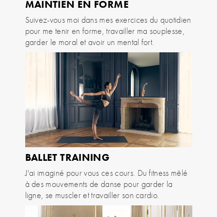
MAINTIEN EN FORME
Suivez-vous moi dans mes exercices du quotidien
pour me tenir en forme, travailler ma souplesse,
garder le moral et avoir un mental fort.
BALLET TRAINING
J'ai imaginé pour vous ces cours. Du fitness mêlé
à des mouvements de danse pour garder la
ligne, se muscler et travailler son cardio.