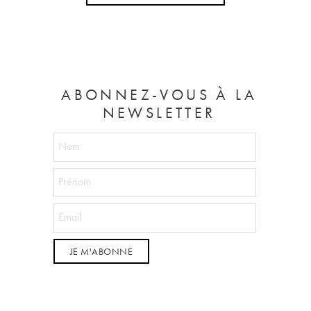
ABONNEZ-VOUS À LA
NEWSLETTER