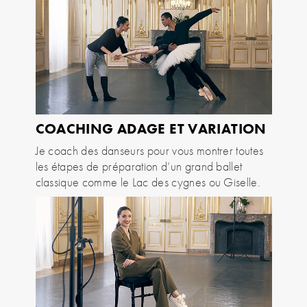
COACHING ADAGE ET VARIATION
Je coach des danseurs pour vous montrer toutes
les étapes de préparation d’un grand ballet
classique comme le Lac des cygnes ou Giselle.