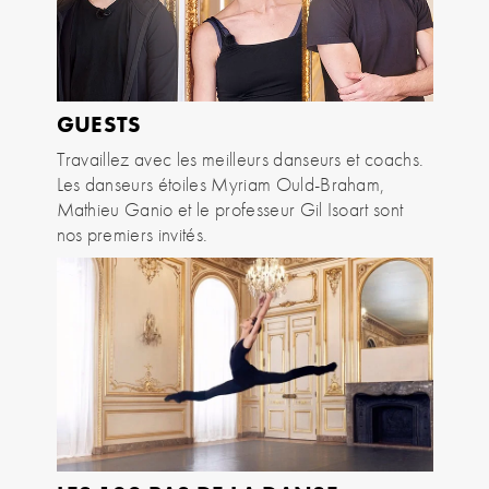
GUESTS
Travaillez avec les meilleurs danseurs et coachs.
Les danseurs étoiles Myriam Ould-Braham,
Mathieu Ganio et le professeur Gil Isoart sont
nos premiers invités.