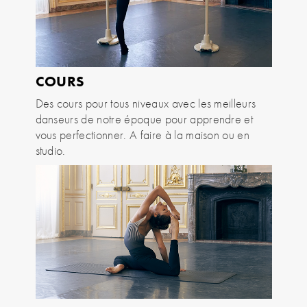
COURS
Des cours pour tous niveaux avec les meilleurs
danseurs de notre époque pour apprendre et
vous perfectionner. A faire à la maison ou en
studio.