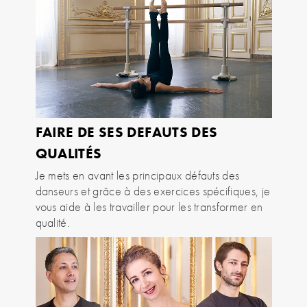
FAIRE DE SES DEFAUTS DES
QUALITÉS
Je mets en avant les principaux défauts des
danseurs et grâce à des exercices spécifiques, je
vous aide à les travailler pour les transformer en
qualité.