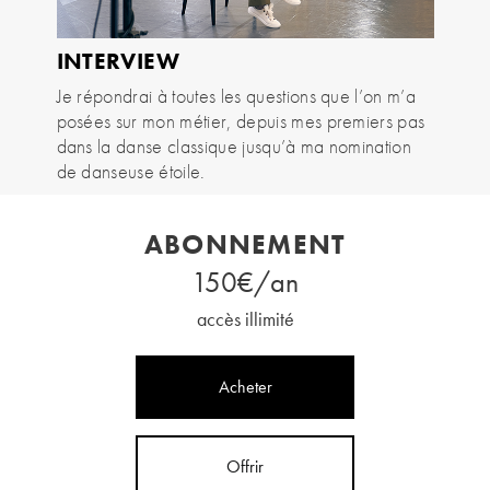
INTERVIEW
Je répondrai à toutes les questions que l’on m’a
posées sur mon métier, depuis mes premiers pas
dans la danse classique jusqu’à ma nomination
de danseuse étoile.
ABONNEMENT
150€/an
accès illimité
Acheter
Offrir