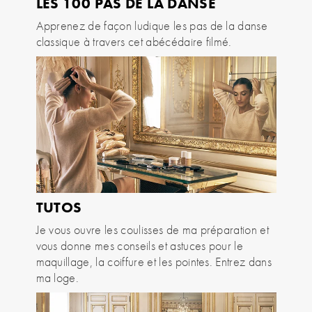
LES 100 PAS DE LA DANSE
Apprenez de façon ludique les pas de la danse
classique à travers cet abécédaire filmé.
TUTOS
Je vous ouvre les coulisses de ma préparation et
vous donne mes conseils et astuces pour le
maquillage, la coiffure et les pointes. Entrez dans
ma loge.