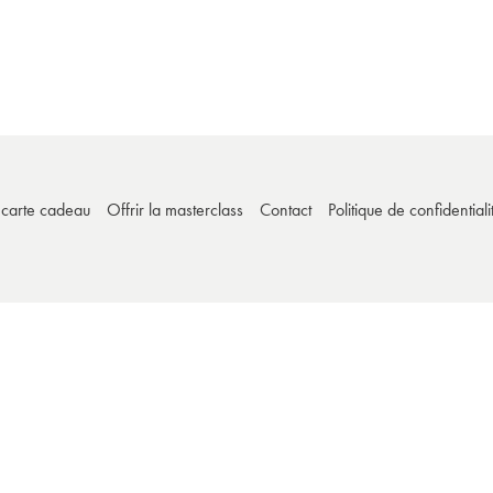
e carte cadeau
Offrir la masterclass
Contact
Politique de confidentiali