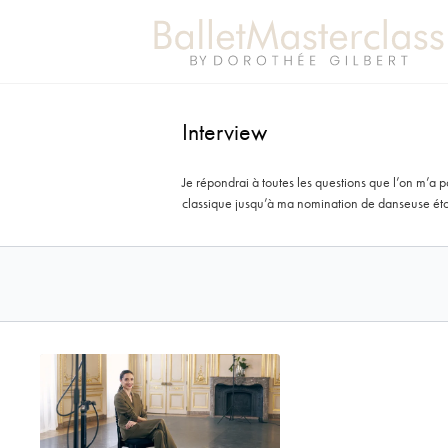
Interview
Je répondrai à toutes les questions que l’on m’a
classique jusqu’à ma nomination de danseuse éto