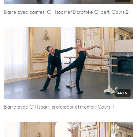
Barre avec pointes. Gil Isoart et Dorothée Gilbert. Cours 2
44:15
Barre avec Gil Isoart, professeur et mentor. Cours 1