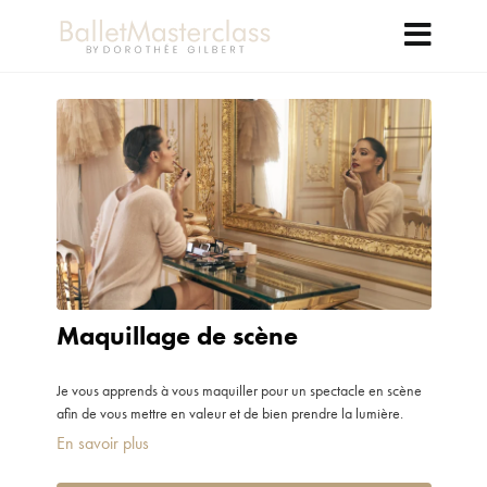
Maquillage de scène
Je vous apprends à vous maquiller pour un spectacle en scène
afin de vous mettre en valeur et de bien prendre la lumière.
En savoir plus