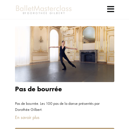
Pas de bourrée
Pas de bourrée. Les 100 pas de la danse présentés par
Dorothée Gilbert.
En savoir plus