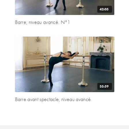
42:05
Barre, niveau avancé. N°1
35:59
Barre avant spectacle, niveau avancé