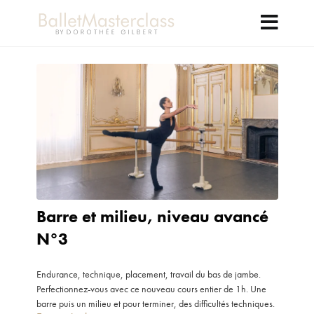
Barre et milieu, niveau avancé
N°3
Endurance, technique, placement, travail du bas de jambe.
Perfectionnez-vous avec ce nouveau cours entier de 1h. Une
barre puis un milieu et pour terminer, des difficultés techniques.