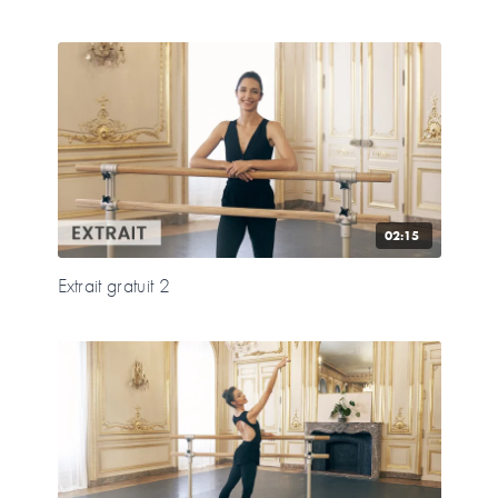
02:15
Extrait gratuit 2