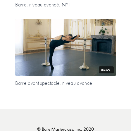
Barre, niveau avancé. N°1
35:59
Barre avant spectacle, niveau avancé
© BalletMasterclass, Inc. 2020