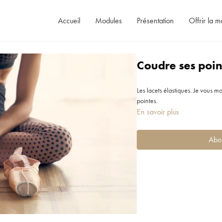
Accueil
Modules
Présentation
Offrir la m
Coudre ses poin
Les lacets élastiques. Je vous m
pointes.
En savoir plus
Abo