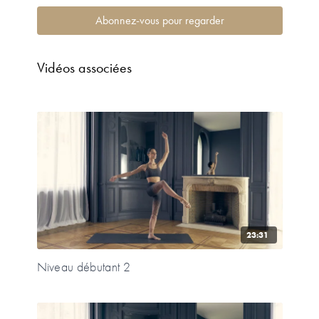
Abonnez-vous pour regarder
Vidéos associées
23:31
Niveau débutant 2