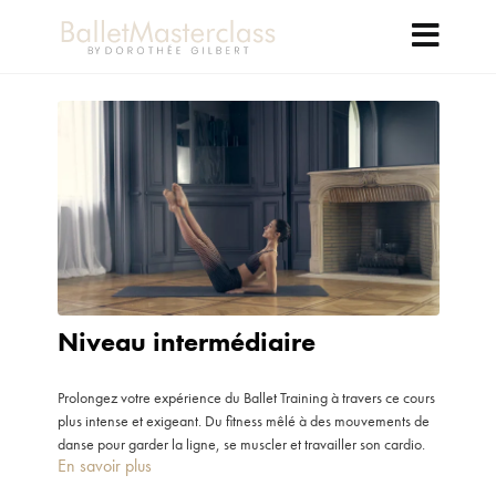
Niveau intermédiaire
Prolongez votre expérience du Ballet Training à travers ce cours
plus intense et exigeant. Du fitness mêlé à des mouvements de
danse pour garder la ligne, se muscler et travailler son cardio.
En savoir plus