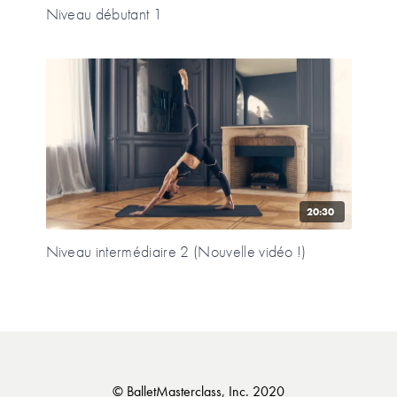
Niveau débutant 1
20:30
Niveau intermédiaire 2 (Nouvelle vidéo !)
© BalletMasterclass, Inc. 2020