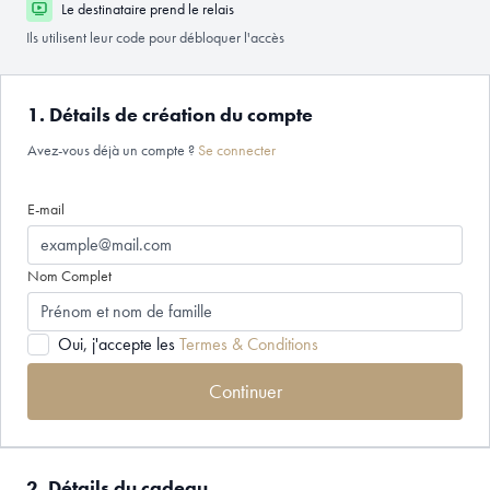
Le destinataire prend le relais
Ils utilisent leur code pour débloquer l'accès
1. Détails de création du compte
Avez-vous déjà un compte ?
Se connecter
E-mail
Nom Complet
Oui, j'accepte les
Termes & Conditions
Continuer
2. Détails du cadeau