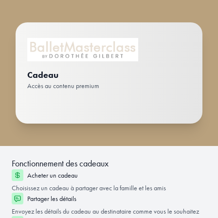
Cadeau
Accès au contenu premium
Fonctionnement des cadeaux
Acheter un cadeau
Choisissez un cadeau à partager avec la famille et les amis
Partager les détails
Envoyez les détails du cadeau au destinataire comme vous le souhaitez