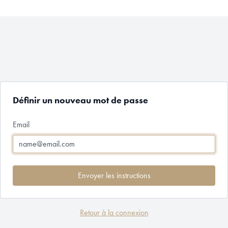
Définir un nouveau mot de passe
Email
Envoyer les instructions
Retour à la connexion